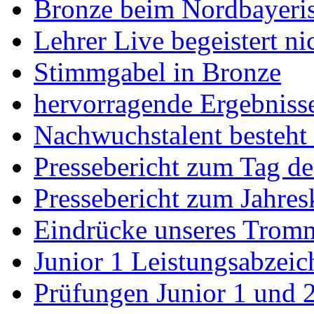
Bronze beim Nordbayeris
Lehrer Live begeistert ni
Stimmgabel in Bronze
hervorragende Ergebnisse
Nachwuchstalent besteht
Pressebericht zum Tag de
Pressebericht zum Jahres
Eindrücke unseres Trom
Junior 1 Leistungsabzeic
Prüfungen Junior 1 und 2