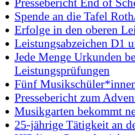
Pressebericht End of Sc
Spende an die Tafel Roth
Erfolge in den oberen Le
Leistungsabzeichen D1 u
Jede Menge Urkunden bei
Leistungsprüfungen
Fünf Musikschüler*innen
Pressebericht zum Adven
Musikgarten bekommt ne
25-jährige Tätigkeit an d