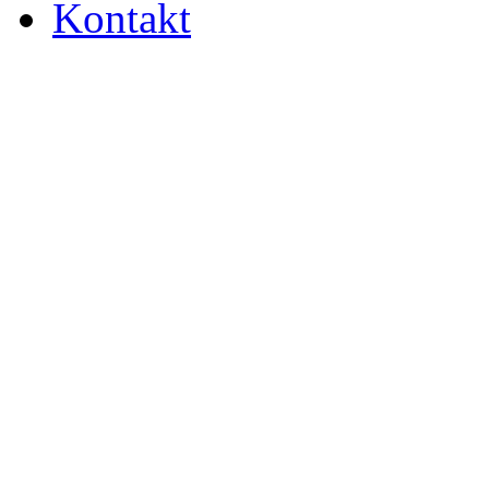
Kontakt