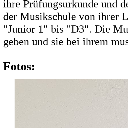
ihre Prüfungsurkunde und d
der Musikschule von ihrer L
"Junior 1" bis "D3". Die M
geben und sie bei ihrem mu
Fotos: