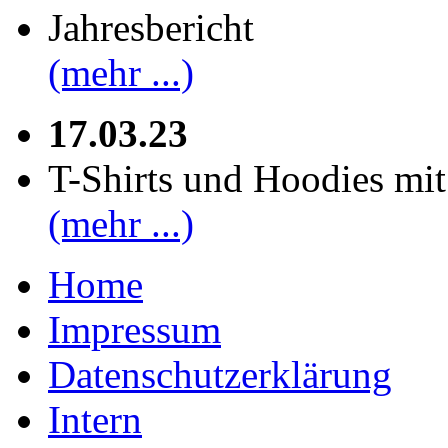
Jahresbericht
(mehr ...)
17.03.23
T-Shirts und Hoodies mi
(mehr ...)
Home
Impressum
Datenschutzerklärung
Intern