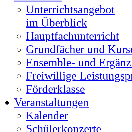
Unterrichtsangebot
im Überblick
Hauptfachunterricht
Grundfächer und Kurs
Ensemble- und Ergänz
Freiwillige Leistungs
Förderklasse
Veranstaltungen
Kalender
Schülerkonzerte