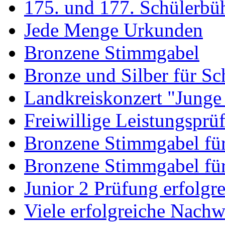
175. und 177. Schülerbü
Jede Menge Urkunden
Bronzene Stimmgabel
Bronze und Silber für Sc
Landkreiskonzert "Junge
Freiwillige Leistungsprü
Bronzene Stimmgabel fü
Bronzene Stimmgabel für
Junior 2 Prüfung erfolgre
Viele erfolgreiche Nach