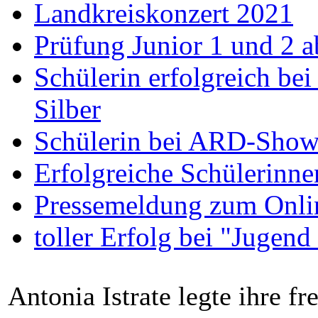
Landkreiskonzert 2021
Prüfung Junior 1 und 2 a
Schülerin erfolgreich bei
Silber
Schülerin bei ARD-Show 
Erfolgreiche Schülerinne
Pressemeldung zum Onli
toller Erfolg bei "Jugend
Antonia Istrate legte ihre f