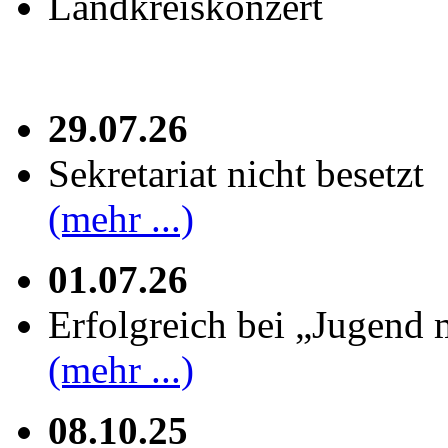
Landkreiskonzert
29.07.26
Sekretariat nicht besetzt
(mehr ...)
01.07.26
Erfolgreich bei „Jugend 
(mehr ...)
08.10.25