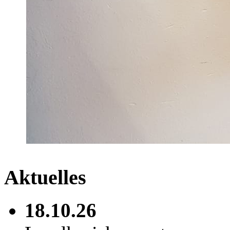
Aktuelles
18.10.26