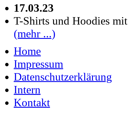
17.03.23
T-Shirts und Hoodies mi
(mehr ...)
Home
Impressum
Datenschutzerklärung
Intern
Kontakt