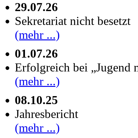
29.07.26
Sekretariat nicht besetzt
(mehr ...)
01.07.26
Erfolgreich bei „Jugend 
(mehr ...)
08.10.25
Jahresbericht
(mehr ...)