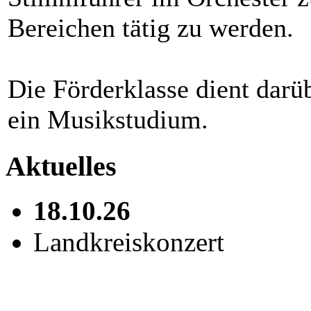
Bereichen tätig zu werden.
Die Förderklasse dient darü
ein Musikstudium.
Aktuelles
18.10.26
Landkreiskonzert