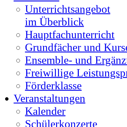
Unterrichtsangebot
im Überblick
Hauptfachunterricht
Grundfächer und Kurs
Ensemble- und Ergänz
Freiwillige Leistungs
Förderklasse
Veranstaltungen
Kalender
Schülerkonzerte