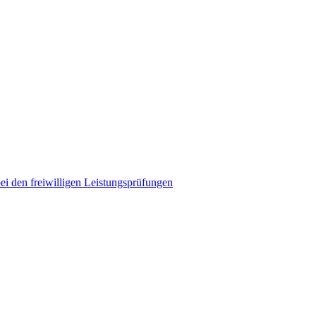
ei den freiwilligen Leistungsprüfungen