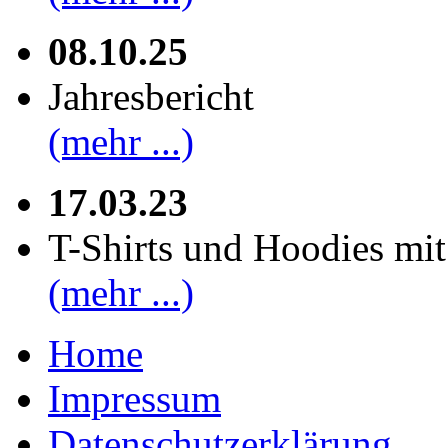
08.10.25
Jahresbericht
(mehr ...)
17.03.23
T-Shirts und Hoodies mi
(mehr ...)
Home
Impressum
Datenschutzerklärung