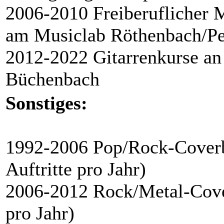
2006-2010 Freiberuflicher M
am Musiclab Röthenbach/Pe
2012-2022 Gitarrenkurse an
Büchenbach
Sonstiges:
1992-2006 Pop/Rock-Coverb
Auftritte pro Jahr)
2006-2012 Rock/Metal-Cover
pro Jahr)