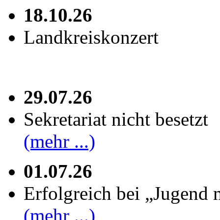
18.10.26
Landkreiskonzert
29.07.26
Sekretariat nicht besetzt
(mehr ...)
01.07.26
Erfolgreich bei „Jugend 
(mehr ...)