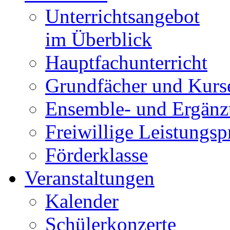
Unterrichtsangebot
im Überblick
Hauptfachunterricht
Grundfächer und Kurs
Ensemble- und Ergänz
Freiwillige Leistungs
Förderklasse
Veranstaltungen
Kalender
Schülerkonzerte