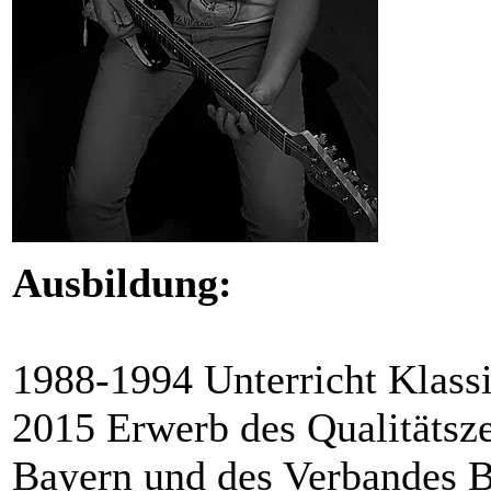
Ausbildung:
1988-1994 Unterricht Klassi
2015 Erwerb des Qualitätsze
Bayern und des Verbandes B