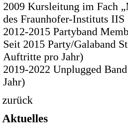
2009 Kursleitung im Fach 
des Fraunhofer-Instituts IIS
2012-2015 Partyband Member
Seit 2015 Party/Galaband S
Auftritte pro Jahr)
2019-2022 Unplugged Band A
Jahr)
zurück
Aktuelles