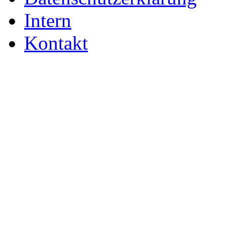
Intern
Kontakt