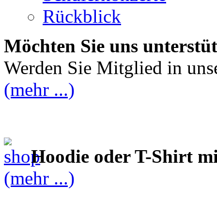
Rückblick
Möchten Sie uns unterstü
Werden Sie Mitglied in uns
(mehr ...)
Hoodie oder T-Shirt m
(mehr ...)