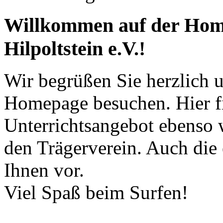
Willkommen auf der Hom
Hilpoltstein e.V.!
Wir begrüßen Sie herzlich u
Homepage besuchen. Hier fi
Unterrichtsangebot ebenso 
den Trägerverein. Auch die 
Ihnen vor.
Viel Spaß beim Surfen!