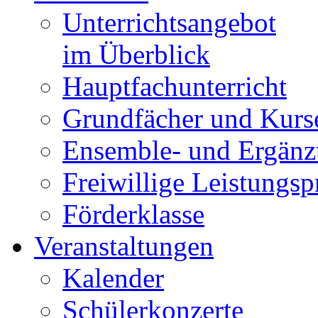
Unterrichtsangebot
im Überblick
Hauptfachunterricht
Grundfächer und Kurs
Ensemble- und Ergänz
Freiwillige Leistungs
Förderklasse
Veranstaltungen
Kalender
Schülerkonzerte