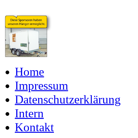
Home
Impressum
Datenschutzerklärung
Intern
Kontakt