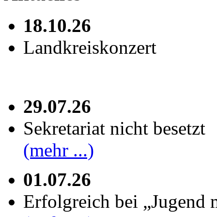
18.10.26
Landkreiskonzert
29.07.26
Sekretariat nicht besetzt
(mehr ...)
01.07.26
Erfolgreich bei „Jugend 